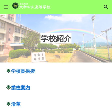
Skip to main content
Skip to navigation
学校紹介
🌟
学校長挨拶
🌟
学校案内
🌟
沿革