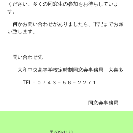
ください。多くの同窓生の参加をお待ちしていま
す。
何かお問い合わせがありましたら、下記までお願
い致します。
問い合わせ先
大和中央高等学校定時制同窓会事務局 大喜多
TEL：０７４３－５６－２２７１
同窓会事務局
〒639
-
1123