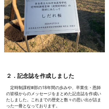
２．記念誌を作成しました
定時制課程Ⅲ部の18年間の歩みや、卒業生・恩師
の皆様からのメッセージをまとめた記念誌を作成い
たしました。これまでの歴史と数々の思い出が詰ま
った一冊となっております。