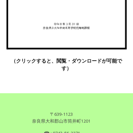
（クリックすると、閲覧・ダウンロードが可能で
す）
〒639
-
1123
奈良県
大和郡山市筒井町1201