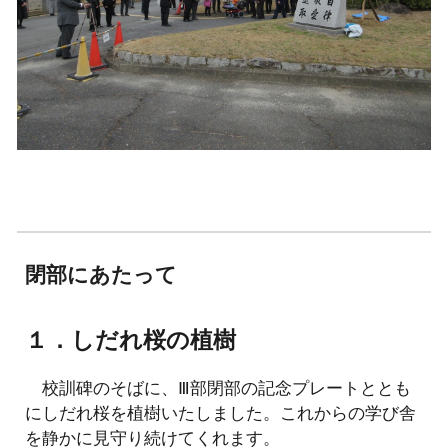
閉部にあたって
１．しだれ桜の植樹
校訓碑のそばに、Ⅲ部閉部の記念プレートととも
にしだれ桜を植樹いたしました。これからの学び舎
を静かに見守り続けてくれます。