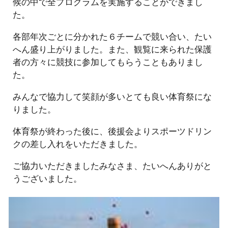
候の中で全プログラムを実施することができまし
た。
各部年次ごとに分かれた６チームで競い合い、たい
へん盛り上がりました。また、観覧に来られた保護
者の方々に競技に参加してもらうこともありまし
た。
みんなで協力して笑顔が多いとても良い体育祭にな
りました。
体育祭が終わった後に、後援会よりスポーツドリン
クの差し入れをいただきました。
ご協力いただきましたみなさま、たいへんありがと
うございました。