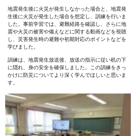
地震発生後に火災が発生しなかった場合と、地震発
生後に火災が発生した場合を想定し、訓練を行いま
した。事前学習では、避難経路を確認し、さらに地
震や火災の被害や備えなどに関する動画などを視聴
し、災害発生時の避難や初期対応のポイントなどを
学びました。
訓練は、地震発生放送後、放送の指示に従い机の下
に隠れ、身の安全を確保しました。この訓練をきっ
かけに防災についてより深く学んでほしいと思いま
す。