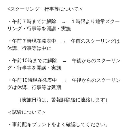
<スクーリング・行事等について＞
・午前７時までに解除 → １時限より通常スクー
リング・行事等を開講・実施
・午前７時現在発表中 → 午前のスクーリングは
休講、行事等は中止
・午前10時までに解除 → 午後からのスクーリン
グ・行事等を開講・実施
・午前10時現在発表中 → 午後からのスクーリン
グは休講、行事等は延期
（実施日時は、警報解除後に連絡します）
＜試験について＞
・事前配布プリントをよく確認してください。