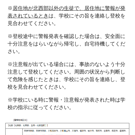
※
居住地が北西部以外の生徒で、居住地に警報が発
表されているとき
は、学校にその旨を連絡し登校を
見合わせてください。
※登校途中に警報発表を確認した場合は、安全面に
十分注意をはらいながら帰宅し、自宅待機してくだ
さい。
※注意報が出ている場合には、事故のないよう十分
注意して登校してください。周囲の状況から判断し
て危険を感じたときは、学校にその旨を連絡し、登
校を見合わせてください。
※学校にいる時に警報・注意報が発表された時は学
校の指示に従ってください。