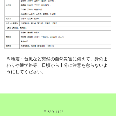
※地震・台風など突然の自然災害に備えて、身のま
わりや通学路等、日頃から十分に注意を怠らないよ
うにしてください。
〒639
-
1123