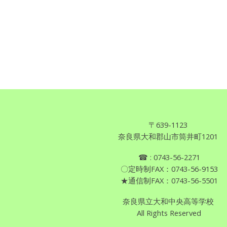
〒639
-
1123
奈良県
大和郡山市筒井町1201
☎
: 0743
-
56-2271
〇定時制FAX：0743-56-9153
★通信制FAX：0743-56-5501
奈良県立大和中央高等学校
All Rights Reserved