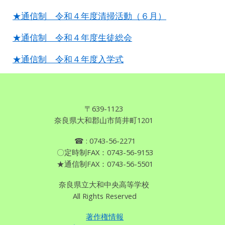
★通信制 令和４年度清掃活動（６月）
★通信制 令和４年度生徒総会
★通信制 令和４年度入学式
〒639
-
1123
奈良県
大和郡山市筒井町1201
☎
: 0743
-
56-2271
〇定時制FAX：0743-56-9153
★通信制FAX：0743-56-5501
奈良県立大和中央高等学校
All Rights Reserved
著作権情報